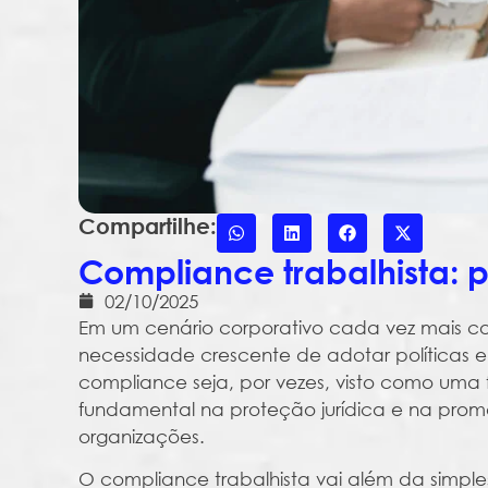
Compartilhe:
Compliance trabalhista:
02/10/2025
Em um cenário corporativo cada vez mais 
necessidade crescente de adotar políticas e
compliance seja, por vezes, visto como um
fundamental na proteção jurídica e na pro
organizações.
O compliance trabalhista vai além da simpl