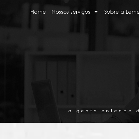
Home
Nossos serviços
Sobre a Lem
a gente entende 