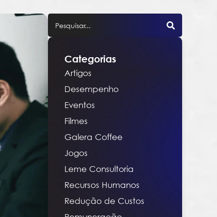
Categorias
Artigos
Desempenho
Eventos
Filmes
Galera Coffee
Jogos
Leme Consultoria
Recursos Humanos
Redução de Custos
Remuneração