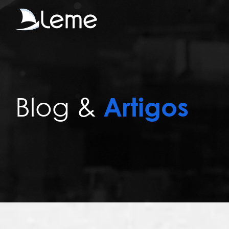
Blog &
Artigos