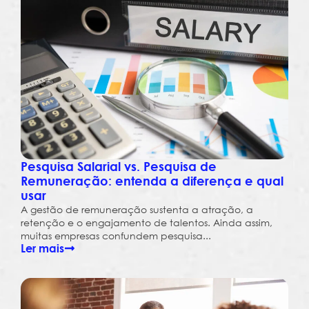
Pesquisa Salarial vs. Pesquisa de
Remuneração: entenda a diferença e qual
usar
A gestão de remuneração sustenta a atração, a
retenção e o engajamento de talentos. Ainda assim,
muitas empresas confundem pesquisa...
Ler mais