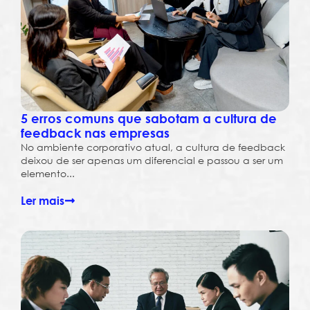
5 erros comuns que sabotam a cultura de
feedback nas empresas
No ambiente corporativo atual, a cultura de feedback
deixou de ser apenas um diferencial e passou a ser um
elemento...
Ler mais