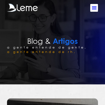
Blog &
Artigos
a gente entende de gente.
a gente entende de rh.