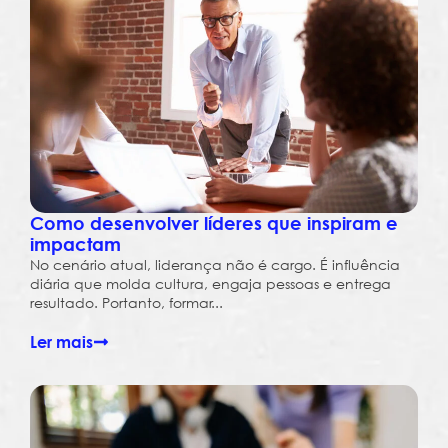
Como desenvolver líderes que inspiram e
impactam
No cenário atual, liderança não é cargo. É influência
diária que molda cultura, engaja pessoas e entrega
resultado. Portanto, formar...
Ler mais