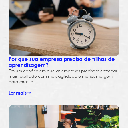
Por que sua empresa precisa de trilhas de
aprendizagem?
Em um cenário em que as empresas precisam entregar
mais resultado com mais agilidade e menos margem
para erros, a...
Ler mais