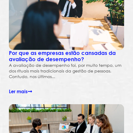
Por que as empresas estão cansadas da
avaliação de desempenho?
A avaliação de desempenho foi, por muito tempo, um
dos rituais mais tradicionais da gestão de pessoas.
Contudo, nos últimos...
Ler mais