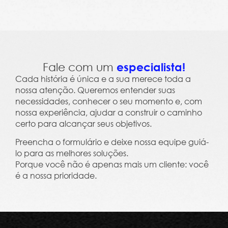
Leme Trends 2023 - Clima, Cultura e Salário Em
Fale com um
especialista!
Cada história é única e a sua merece toda a
nossa atenção. Queremos entender suas
necessidades, conhecer o seu momento e, com
nossa experiência, ajudar a construir o caminho
certo para alcançar seus objetivos.
Preencha o formulário e deixe nossa equipe guiá-
lo para as melhores soluções.
Porque você não é apenas mais um cliente: você
é a nossa prioridade.