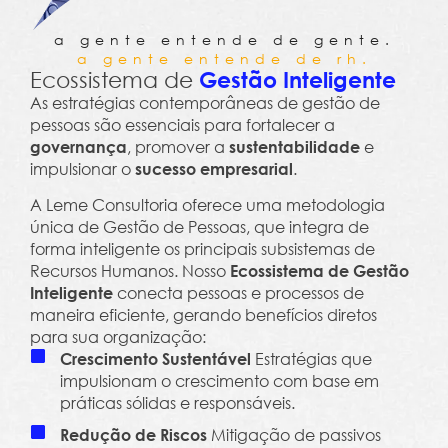
a gente entende de gente.
a gente entende de rh.
Ecossistema de
Gestão Inteligente
As estratégias contemporâneas de gestão de
pessoas são essenciais para fortalecer a
, promover a
e
governança
sustentabilidade
impulsionar o
.
sucesso empresarial
A Leme Consultoria oferece uma metodologia
única de Gestão de Pessoas, que integra de
forma inteligente os principais subsistemas de
Recursos Humanos. Nosso
Ecossistema de Gestão
conecta pessoas e processos de
Inteligente
maneira eficiente, gerando benefícios diretos
para sua organização:
Estratégias que
Crescimento Sustentável
impulsionam o crescimento com base em
práticas sólidas e responsáveis.
Mitigação de passivos
Redução de Riscos