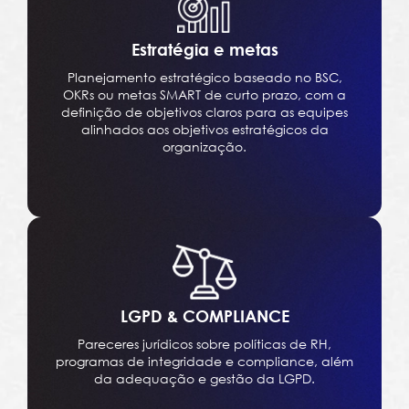
Estratégia e metas
Planejamento estratégico baseado no BSC,
OKRs ou metas SMART de curto prazo, com a
definição de objetivos claros para as equipes
alinhados aos objetivos estratégicos da
organização.
LGPD & COMPLIANCE
Pareceres jurídicos sobre políticas de RH,
programas de integridade e compliance, além
da adequação e gestão da LGPD.