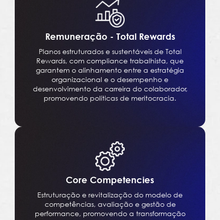
Remuneração - Total Rewards
Planos estruturados e sustentáveis de Total
Rewards, com compliance trabalhista, que
garantem o alinhamento entre a estratégia
organizacional e o desempenho e
desenvolvimento da carreira do colaborador,
promovendo políticas de meritocracia.
Core Competencies
Estruturação e revitalização do modelo de
competências, avaliação e gestão de
performance, promovendo a transformação