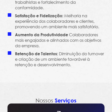
trabalhistas e fortalecimento da
conformidade.
Melhoria na
Satisfação e Fidelização:
experiência dos colaboradores e clientes,
promovendo um ambiente mais satisfatório.
Colaboradores
Aumento da Produtividade
mais engajados e alinhados com os objetivos
da empresa.
Diminuição do turnover
Retenção de Talentos:
e criação de um ambiente favorável à
retenção e desenvolvimento.
Nossos
Serviços