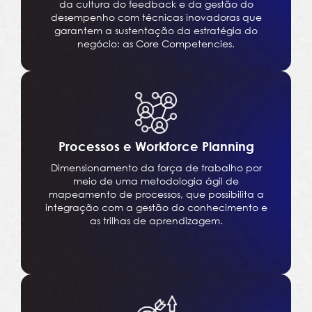
da cultura do feedback e da gestão do
desempenho com técnicas inovadoras que
garantem a sustentação da estratégia do
negócio: as Core Competencies.
Processos e Workforce Planning
Dimensionamento da força de trabalho por
meio de uma metodologia ágil de
mapeamento de processos, que possibilita a
integração com a gestão do conhecimento e
as trilhas de aprendizagem.