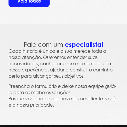
Veja todos
Fale com um
especialista!
Cada história é única e a sua merece toda a
nossa atenção. Queremos entender suas
necessidades, conhecer o seu momento e, com
nossa experiência, ajudar a construir o caminho
certo para alcançar seus objetivos.
Preencha o formulário e deixe nossa equipe guiá-
lo para as melhores soluções.
Porque você não é apenas mais um cliente: você
é a nossa prioridade.