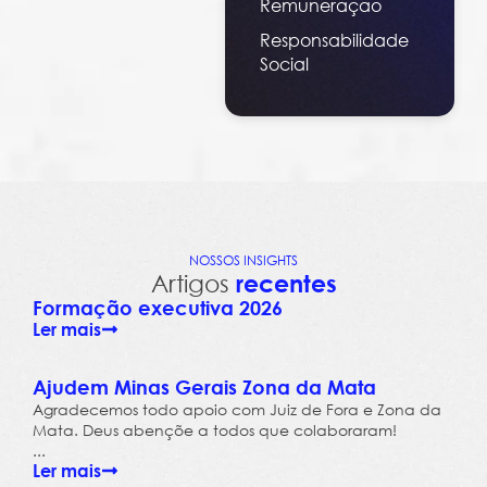
Remuneração
Responsabilidade
Social
NOSSOS INSIGHTS
Artigos
recentes
Formação executiva 2026
Ler mais
Ajudem Minas Gerais Zona da Mata
Agradecemos todo apoio com Juiz de Fora e Zona da
Mata. Deus abençõe a todos que colaboraram!
...
Ler mais