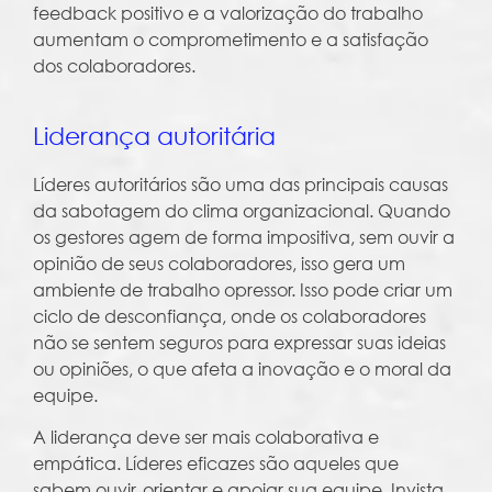
feedback positivo e a valorização do trabalho
aumentam o comprometimento e a satisfação
dos colaboradores.
Liderança autoritária
Líderes autoritários são uma das principais causas
da sabotagem do clima organizacional. Quando
os gestores agem de forma impositiva, sem ouvir a
opinião de seus colaboradores, isso gera um
ambiente de trabalho opressor. Isso pode criar um
ciclo de desconfiança, onde os colaboradores
não se sentem seguros para expressar suas ideias
ou opiniões, o que afeta a inovação e o moral da
equipe.
A liderança deve ser mais colaborativa e
empática. Líderes eficazes são aqueles que
sabem ouvir, orientar e apoiar sua equipe. Invista