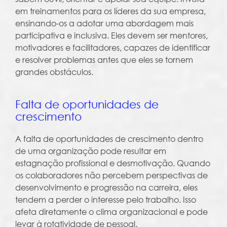
em treinamentos para os líderes da sua empresa,
ensinando-os a adotar uma abordagem mais
participativa e inclusiva. Eles devem ser mentores,
motivadores e facilitadores, capazes de identificar
e resolver problemas antes que eles se tornem
grandes obstáculos.
Falta de oportunidades de
crescimento
A falta de oportunidades de crescimento dentro
de uma organização pode resultar em
estagnação profissional e desmotivação. Quando
os colaboradores não percebem perspectivas de
desenvolvimento e progressão na carreira, eles
tendem a perder o interesse pelo trabalho. Isso
afeta diretamente o clima organizacional e pode
levar à rotatividade de pessoal.