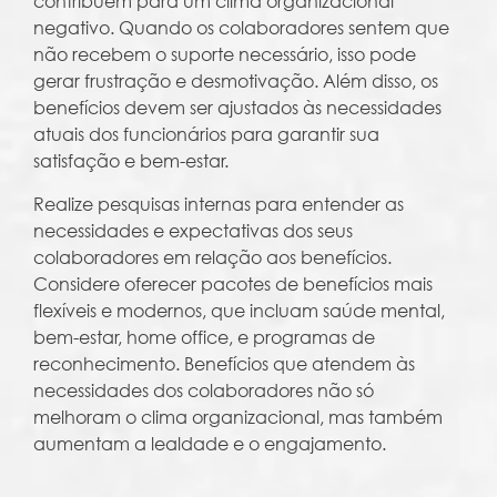
contribuem para um clima organizacional
negativo. Quando os colaboradores sentem que
não recebem o suporte necessário, isso pode
gerar frustração e desmotivação. Além disso, os
benefícios devem ser ajustados às necessidades
atuais dos funcionários para garantir sua
satisfação e bem-estar.
Realize pesquisas internas para entender as
necessidades e expectativas dos seus
colaboradores em relação aos benefícios.
Considere oferecer pacotes de benefícios mais
flexíveis e modernos, que incluam saúde mental,
bem-estar, home office, e programas de
reconhecimento. Benefícios que atendem às
necessidades dos colaboradores não só
melhoram o clima organizacional, mas também
aumentam a lealdade e o engajamento.