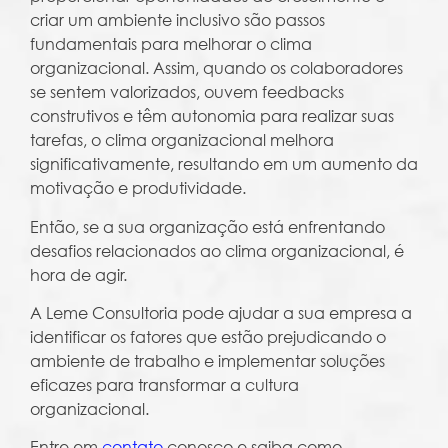
criar um ambiente inclusivo são passos
fundamentais para melhorar o clima
organizacional. Assim, quando os colaboradores
se sentem valorizados, ouvem feedbacks
construtivos e têm autonomia para realizar suas
tarefas, o clima organizacional melhora
significativamente, resultando em um aumento da
motivação e produtividade.
Então, se a sua organização está enfrentando
desafios relacionados ao clima organizacional, é
hora de agir.
A Leme Consultoria pode ajudar a sua empresa a
identificar os fatores que estão prejudicando o
ambiente de trabalho e implementar soluções
eficazes para transformar a cultura
organizacional.
Entre em
contato
conosco e saiba como