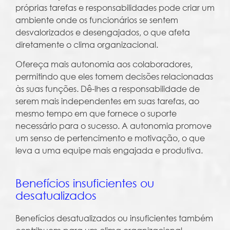
próprias tarefas e responsabilidades pode criar um
ambiente onde os funcionários se sentem
desvalorizados e desengajados, o que afeta
diretamente o clima organizacional.
Ofereça mais autonomia aos colaboradores,
permitindo que eles tomem decisões relacionadas
às suas funções. Dê-lhes a responsabilidade de
serem mais independentes em suas tarefas, ao
mesmo tempo em que fornece o suporte
necessário para o sucesso. A autonomia promove
um senso de pertencimento e motivação, o que
leva a uma equipe mais engajada e produtiva.
Benefícios insuficientes ou
desatualizados
Benefícios desatualizados ou insuficientes também