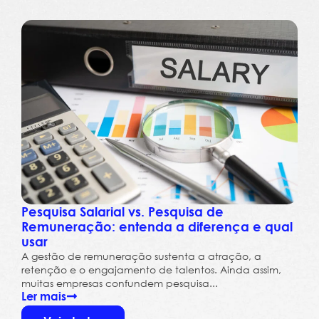
Pesquisa Salarial vs. Pesquisa de
Remuneração: entenda a diferença e qual
usar
A gestão de remuneração sustenta a atração, a
retenção e o engajamento de talentos. Ainda assim,
muitas empresas confundem pesquisa...
Ler mais