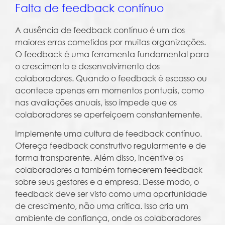
Falta de feedback contínuo
A ausência de feedback contínuo é um dos
maiores erros cometidos por muitas organizações.
O feedback é uma ferramenta fundamental para
o crescimento e desenvolvimento dos
colaboradores. Quando o feedback é escasso ou
acontece apenas em momentos pontuais, como
nas avaliações anuais, isso impede que os
colaboradores se aperfeiçoem constantemente.
Implemente uma cultura de feedback contínuo.
Ofereça feedback construtivo regularmente e de
forma transparente. Além disso, incentive os
colaboradores a também fornecerem feedback
sobre seus gestores e a empresa. Desse modo, o
feedback deve ser visto como uma oportunidade
de crescimento, não uma crítica. Isso cria um
ambiente de confiança, onde os colaboradores