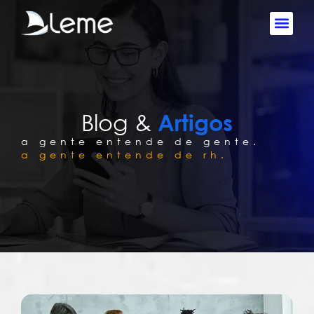
Blog &
Artigos
a gente entende de gente.
a gente entende de rh.