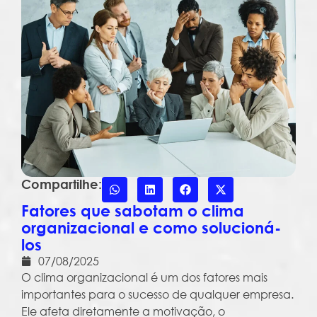
Compartilhe:
Fatores que sabotam o clima
organizacional e como solucioná-
los
07/08/2025
O clima organizacional é um dos fatores mais
importantes para o sucesso de qualquer empresa.
Ele afeta diretamente a motivação, o