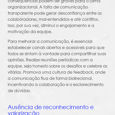
consequências podem ser graves para o clima
organizacional. A falta de comunicação
transparente pode gerar desconfiança entre os
colaboradores, mal-entendidos e até conflitos.
Isso, por sua vez, diminui o engajamento e a
motivação da equipe.
Para melhorar a comunicação, é essencial
estabelecer canais abertos e acessíveis para que
todos se sintam à vontade para compartilhar suas
opiniões. Realize reuniões periódicas com a
equipe, seja honesto sobre os desafios e celebre as
vitórias. Promova uma cultura de feedback, onde
a comunicação flua de forma bidirecional,
incentivando a colaboração e o esclarecimento
de dúvidas.
Ausência de reconhecimento e
valorização