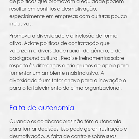
de políticas que promovam a equidade podem
resultar em conflitos e desmotivação,
especialmente em empresas com culturas pouco
inclusivas.
Promova a diversidade e a inclusão de forma
ativa. Adote políticas de contratação que
valorizem a diversidade racial, de gênero, e de
background cultural. Realize treinamentos sobre
respeito às diferenças e crie grupos de apoio para
fomentar um ambiente mais inclusivo. A
diversidade é um fator chave para a inovação e
para o fortalecimento do clima organizacional.
Falta de autonomia
Quando os colaboradores não têm autonomia
para tomar decisões, isso pode gerar frustração e
desmotivação. A falta de controle sobre suas