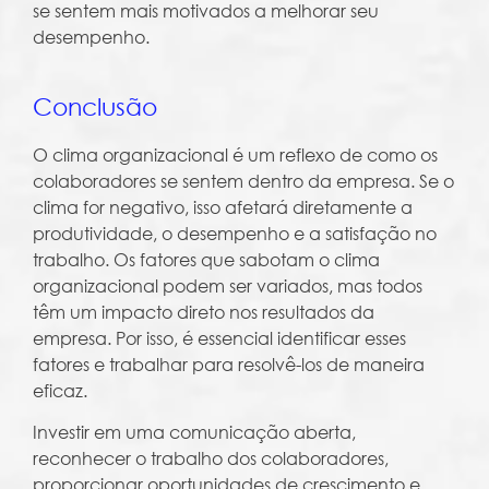
se sentem mais motivados a melhorar seu
desempenho.
Conclusão
O clima organizacional é um reflexo de como os
colaboradores se sentem dentro da empresa. Se o
clima for negativo, isso afetará diretamente a
produtividade, o desempenho e a satisfação no
trabalho. Os fatores que sabotam o clima
organizacional podem ser variados, mas todos
têm um impacto direto nos resultados da
empresa. Por isso, é essencial identificar esses
fatores e trabalhar para resolvê-los de maneira
eficaz.
Investir em uma comunicação aberta,
reconhecer o trabalho dos colaboradores,
proporcionar oportunidades de crescimento e