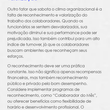
Outro fator que sabota o clima organizacional é a
falta de reconhecimento e valorização do
trabalho dos colaboradores. Quando os
funcionários se sentem desvalorizados, sua
motivação diminui e sua performance pode ser
prejudicada. Isso também contribui para um alto
índice de turnover, já que os colaboradores
buscam ambientes que reconheçam seus
esforços.
O reconhecimento deve ser uma prática
constante. Isso não significa apenas recompensas
financeiras, mas também reconhecimento
público e privado pelo bom desempenho.
Considere implementar programas de
reconhecimento, como “Colaborador do Mês”,
ou oferecer benefícios como flexibilidade de
horário e desenvolvimento profissional. O