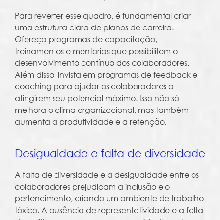
Para reverter esse quadro, é fundamental criar
uma estrutura clara de planos de carreira.
Ofereça programas de capacitação,
treinamentos e mentorias que possibilitem o
desenvolvimento contínuo dos colaboradores.
Além disso, invista em programas de feedback e
coaching para ajudar os colaboradores a
atingirem seu potencial máximo. Isso não só
melhora o clima organizacional, mas também
aumenta a produtividade e a retenção.
Desigualdade e falta de diversidade
A falta de diversidade e a desigualdade entre os
colaboradores prejudicam a inclusão e o
pertencimento, criando um ambiente de trabalho
tóxico. A ausência de representatividade e a falta