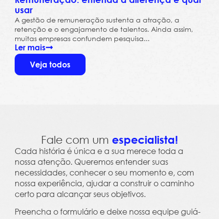
usar
A gestão de remuneração sustenta a atração, a
retenção e o engajamento de talentos. Ainda assim,
muitas empresas confundem pesquisa...
Ler mais
Veja todos
Fale com um
especialista!
Cada história é única e a sua merece toda a
nossa atenção. Queremos entender suas
necessidades, conhecer o seu momento e, com
nossa experiência, ajudar a construir o caminho
certo para alcançar seus objetivos.
Preencha o formulário e deixe nossa equipe guiá-