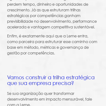
perdem tempo, dinheiro e oportunidades de
crescimento. Já as que estruturam trilhas
estratégicas por competências ganham
previsibilidade no desenvolvimento, performance
acelerada e vantagem competitiva sustentável.
Enfim, é exatamente aqui que a Leme entra,
como parceira para estruturar esse caminho com
base em método, métricas e governança de
gestão por competências.
Vamos construir a trilha estratégica
que sua empresa precisa?
Se sua organização quer transformar
desenvolvimento em impacto mensurável, fale
com a Leme.