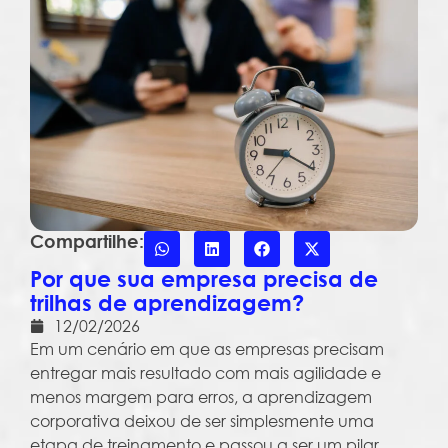
Compartilhe:
Por que sua empresa precisa de
trilhas de aprendizagem?
12/02/2026
Em um cenário em que as empresas precisam
entregar mais resultado com mais agilidade e
menos margem para erros, a aprendizagem
corporativa deixou de ser simplesmente uma
etapa de treinamento e passou a ser um pilar