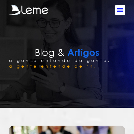
Blog &
Artigos
a gente entende de gente.
a gente entende de rh.