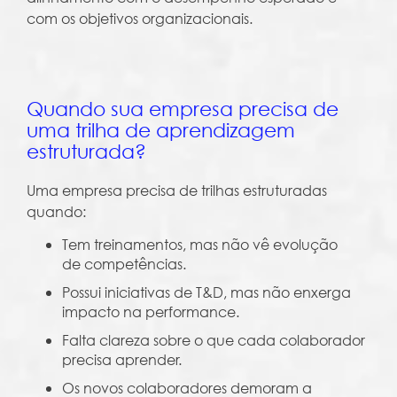
com os objetivos organizacionais.
Quando sua empresa precisa de
uma trilha de aprendizagem
estruturada?
Uma empresa precisa de trilhas estruturadas
quando:
Tem treinamentos, mas não vê evolução
de competências.
Possui iniciativas de T&D, mas não enxerga
impacto na performance.
Falta clareza sobre o que cada colaborador
precisa aprender.
Os novos colaboradores demoram a