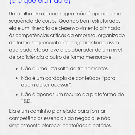
(e o que ela não é)
Uma trilha de aprendizagem não é apenas uma
sequência de cursos. Quando bem estruturada,
ela é um itinerário de desenvolvimento alinhado
às competências críticas da empresa, organizado
de forma sequencial e lógica, garantindo assim
que cada etapa leve o colaborador de um nível
de proficiência a outro de forma mensurável.
Não é uma lista solta de treinamentos.
Não é um cardápio de conteúdos “para
quem quiser acessar”.
Não é apenas um recurso da plataforma de
T&D.
Ela é um caminho planejado para formar
competências essenciais ao negócio, e não
simplesmente oferecer conteúdos aleatórios.