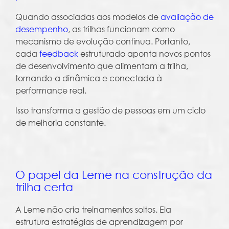
Quando associadas aos modelos de
avaliação de
desempenho
, as trilhas funcionam como
mecanismo de evolução contínua. Portanto,
cada
feedback
estruturado aponta novos pontos
de desenvolvimento que alimentam a trilha,
tornando-a dinâmica e conectada à
performance real.
Isso transforma a gestão de pessoas em um ciclo
de melhoria constante.
O papel da Leme na construção da
trilha certa
A Leme não cria treinamentos soltos. Ela
estrutura estratégias de aprendizagem por