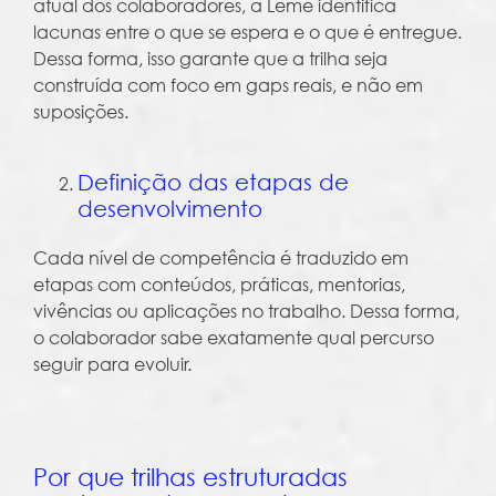
atual dos colaboradores, a Leme identifica
lacunas entre o que se espera e o que é entregue.
Dessa forma, isso garante que a trilha seja
construída com foco em gaps reais, e não em
suposições.
Definição das etapas de
desenvolvimento
Cada nível de competência é traduzido em
etapas com conteúdos, práticas, mentorias,
vivências ou aplicações no trabalho. Dessa forma,
o colaborador sabe exatamente qual percurso
seguir para evoluir.
Por que trilhas estruturadas