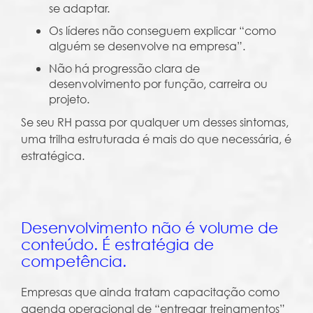
se adaptar.
Os líderes não conseguem explicar “como
alguém se desenvolve na empresa”.
Não há progressão clara de
desenvolvimento por função, carreira ou
projeto.
Se seu RH passa por qualquer um desses sintomas,
uma trilha estruturada é mais do que necessária, é
estratégica.
Desenvolvimento não é volume de
conteúdo. É estratégia de
competência.
Empresas que ainda tratam capacitação como
agenda operacional de “entregar treinamentos”