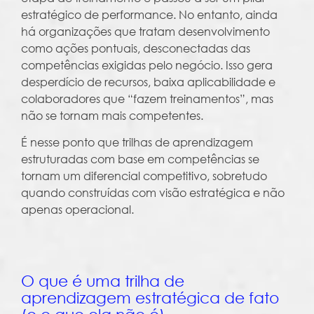
estratégico de performance. No entanto, ainda
há organizações que tratam desenvolvimento
como ações pontuais, desconectadas das
competências exigidas pelo negócio. Isso gera
desperdício de recursos, baixa aplicabilidade e
colaboradores que “fazem treinamentos”, mas
não se tornam mais competentes.
É nesse ponto que trilhas de aprendizagem
estruturadas com base em competências se
tornam um diferencial competitivo, sobretudo
quando construídas com visão estratégica e não
apenas operacional.
O que é uma trilha de
aprendizagem estratégica de fato