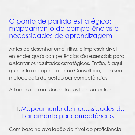
O ponto de partida estratégico:
mapeamento de competências e
necessidades de aprendizagem
Antes de desenhar uma trilha, é imprescindível
entender quais competências são essenciais para
sustentar os resultados estratégicos. Então, é aqui
que entra o papel da Leme Consultoria, com sua
metodologia de gestão por competências.
A Leme atua em duas etapas fundamentais:
Mapeamento de necessidades de
treinamento por competências
Com base na avaliação do nível de proficiência