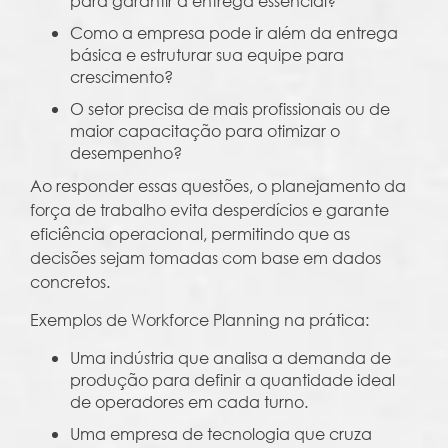
para garantir a entrega essencial?
Como a empresa pode ir além da entrega
básica e estruturar sua equipe para
crescimento?
O setor precisa de mais profissionais ou de
maior capacitação para otimizar o
desempenho?
Ao responder essas questões, o planejamento da
força de trabalho evita desperdícios e garante
eficiência operacional, permitindo que as
decisões sejam tomadas com base em dados
concretos.
Exemplos de Workforce Planning na prática:
Uma indústria que analisa a demanda de
produção para definir a quantidade ideal
de operadores em cada turno.
Uma empresa de tecnologia que cruza