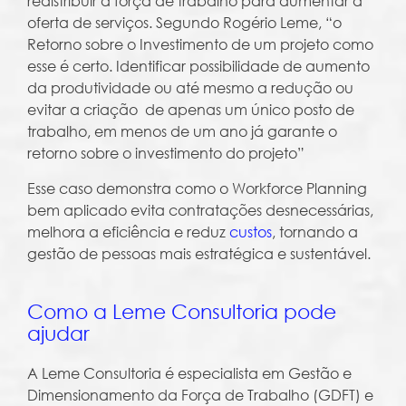
redistribuir a força de trabalho para aumentar a
oferta de serviços. Segundo Rogério Leme, “o
Retorno sobre o Investimento de um projeto como
esse é certo. Identificar possibilidade de aumento
da produtividade ou até mesmo a redução ou
evitar a criação de apenas um único posto de
trabalho, em menos de um ano já garante o
retorno sobre o investimento do projeto”
Esse caso demonstra como o Workforce Planning
bem aplicado evita contratações desnecessárias,
melhora a eficiência e reduz
custos
, tornando a
gestão de pessoas mais estratégica e sustentável.
Como a Leme Consultoria pode
ajudar
A Leme Consultoria é especialista em Gestão e
Dimensionamento da Força de Trabalho (GDFT) e