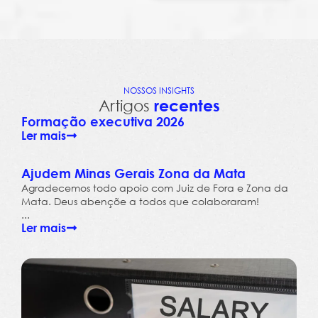
NOSSOS INSIGHTS
Artigos
recentes
Formação executiva 2026
Ler mais
Ajudem Minas Gerais Zona da Mata
Agradecemos todo apoio com Juiz de Fora e Zona da
Mata. Deus abençõe a todos que colaboraram!
...
Ler mais