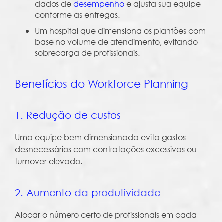
dados de
desempenho
e ajusta sua equipe
conforme as entregas.
Um hospital que dimensiona os plantões com
base no volume de atendimento, evitando
sobrecarga de profissionais.
Benefícios do Workforce Planning
1. Redução de custos
Uma equipe bem dimensionada evita gastos
desnecessários com contratações excessivas ou
turnover elevado.
2. Aumento da produtividade
Alocar o número certo de profissionais em cada