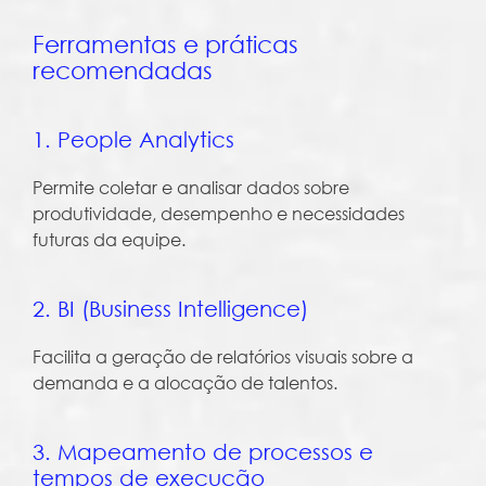
Ferramentas e práticas
recomendadas
1. People Analytics
Permite coletar e analisar dados sobre
produtividade, desempenho e necessidades
futuras da equipe.
2. BI (Business Intelligence)
Facilita a geração de relatórios visuais sobre a
demanda e a alocação de talentos.
3. Mapeamento de processos e
tempos de execução