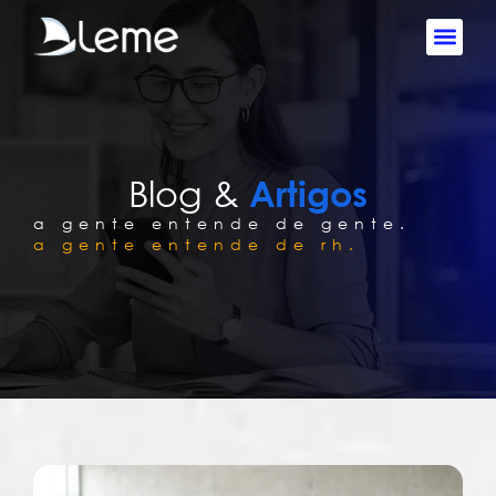
Blog &
Artigos
a gente entende de gente.
a gente entende de rh.