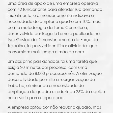
Uma área de apoio de uma empresa operava
com 42 funcionários para atender sua demanda.
Inicialmente, o dimensionamento indicava a
necessidade de ampliar o quadro em 10%, mas,
com a metodologia da Leme Consultoria,
desenvolvida por Rogério Leme e publicada no
livro Gestão do Dimensionamento da Força de
Trabalho, foi possível identificar atividades que
consumiam mais tempo e mão de obra.
Um dos principais achados foi uma tarefa que
exigia 20 minutos por processo, com uma
demanda de 8.000 processos/mês. A otimização
dessa atividade permitiu a reorganização do
trabalho, eliminando a necessidade de
ampliação do quadro e reduzindo 26% da equipe
necessária para a operação.
A empresa optou por não reduzir o quadro, mas