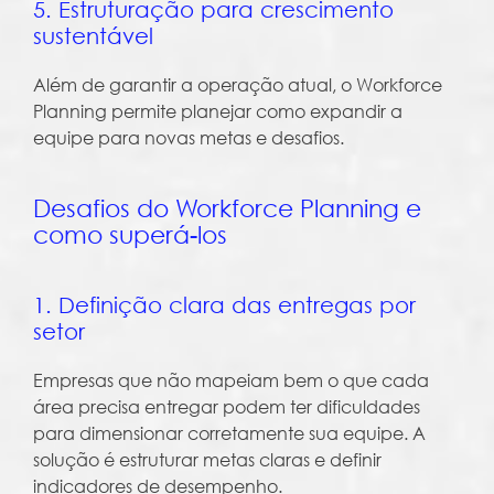
5. Estruturação para crescimento
sustentável
Além de garantir a operação atual, o Workforce
Planning permite planejar como expandir a
equipe para novas metas e desafios.
Desafios do Workforce Planning e
como superá-los
1. Definição clara das entregas por
setor
Empresas que não mapeiam bem o que cada
área precisa entregar podem ter dificuldades
para dimensionar corretamente sua equipe. A
solução é estruturar metas claras e definir
indicadores de desempenho.