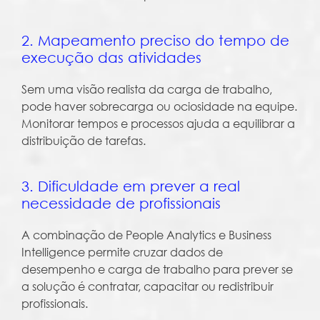
2. Mapeamento preciso do tempo de
execução das atividades
Sem uma visão realista da carga de trabalho,
pode haver sobrecarga ou ociosidade na equipe.
Monitorar tempos e processos ajuda a equilibrar a
distribuição de tarefas.
3. Dificuldade em prever a real
necessidade de profissionais
A combinação de People Analytics e Business
Intelligence permite cruzar dados de
desempenho e carga de trabalho para prever se
a solução é contratar, capacitar ou redistribuir
profissionais.