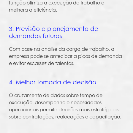
função otimiza a execução do trabalho e
melhora a eficiência.
3. Previsão e planejamento de
demandas futuras
Com base na análise da carga de trabalho, a
empresa pode se antecipar a picos de demanda
e evitar escassez de talentos.
4. Melhor tomada de decisão
O cruzamento de dados sobre tempo de
execução, desempenho e necessidades
operacionais permite decisões mais estratégicas
sobre contratações, realocações e capacitação.