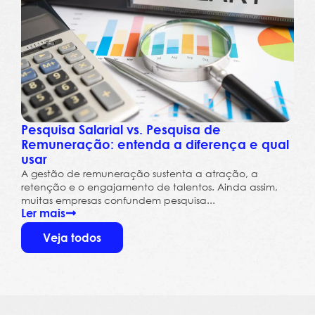
Pesquisa Salarial vs. Pesquisa de
Remuneração: entenda a diferença e qual
usar
A gestão de remuneração sustenta a atração, a
retenção e o engajamento de talentos. Ainda assim,
muitas empresas confundem pesquisa...
Ler mais
Veja todos