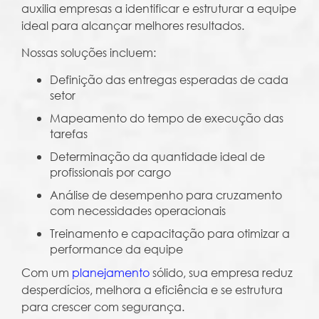
auxilia empresas a identificar e estruturar a equipe
ideal para alcançar melhores resultados.
Nossas soluções incluem:
Definição das entregas esperadas de cada
setor
Mapeamento do tempo de execução das
tarefas
Determinação da quantidade ideal de
profissionais por cargo
Análise de desempenho para cruzamento
com necessidades operacionais
Treinamento e capacitação para otimizar a
performance da equipe
Com um
planejamento
sólido, sua empresa reduz
desperdícios, melhora a eficiência e se estrutura
para crescer com segurança.