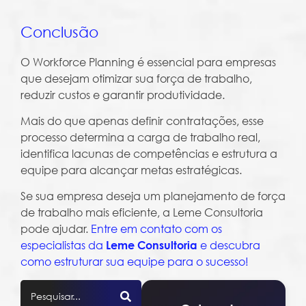
Conclusão
O Workforce Planning é essencial para empresas
que desejam otimizar sua força de trabalho,
reduzir custos e garantir produtividade.
Mais do que apenas definir contratações, esse
processo determina a carga de trabalho real,
identifica lacunas de competências e estrutura a
equipe para alcançar metas estratégicas.
Se sua empresa deseja um planejamento de força
de trabalho mais eficiente, a Leme Consultoria
pode ajudar.
Entre em contato com os
especialistas da
e descubra
Leme Consultoria
como estruturar sua equipe para o sucesso!