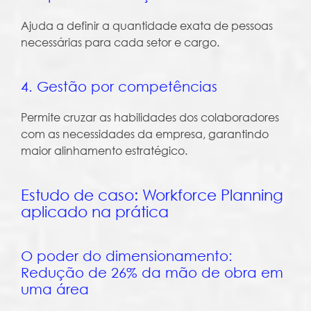
Ajuda a definir a quantidade exata de pessoas
necessárias para cada setor e cargo.
4. Gestão por competências
Permite cruzar as habilidades dos colaboradores
com as necessidades da empresa, garantindo
maior alinhamento estratégico.
Estudo de caso: Workforce Planning
aplicado na prática
O poder do dimensionamento:
Redução de 26% da mão de obra em
uma área