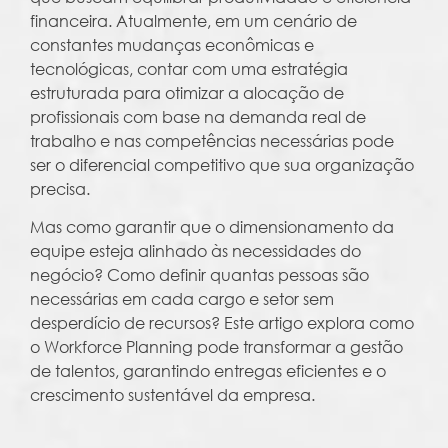
financeira. Atualmente, em um cenário de
constantes mudanças econômicas e
tecnológicas, contar com uma estratégia
estruturada para otimizar a alocação de
profissionais com base na demanda real de
trabalho e nas competências necessárias pode
ser o diferencial competitivo que sua organização
precisa.
Mas como garantir que o dimensionamento da
equipe esteja alinhado às necessidades do
negócio? Como definir quantas pessoas são
necessárias em cada cargo e setor sem
desperdício de recursos? Este artigo explora como
o Workforce Planning pode transformar a gestão
de talentos, garantindo entregas eficientes e o
crescimento sustentável da empresa.