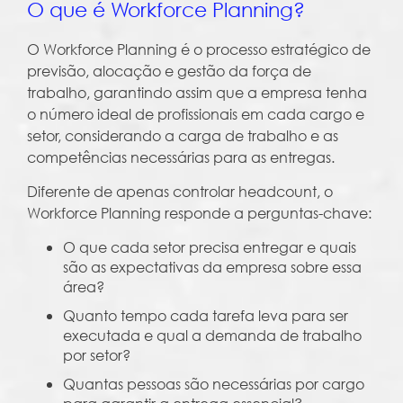
O que é Workforce Planning?
O Workforce Planning é o processo estratégico de
previsão, alocação e gestão da força de
trabalho, garantindo assim que a empresa tenha
o número ideal de profissionais em cada cargo e
setor, considerando a carga de trabalho e as
competências necessárias para as entregas.
Diferente de apenas controlar headcount, o
Workforce Planning responde a perguntas-chave:
O que cada setor precisa entregar e quais
são as expectativas da empresa sobre essa
área?
Quanto tempo cada tarefa leva para ser
executada e qual a demanda de trabalho
por setor?
Quantas pessoas são necessárias por cargo