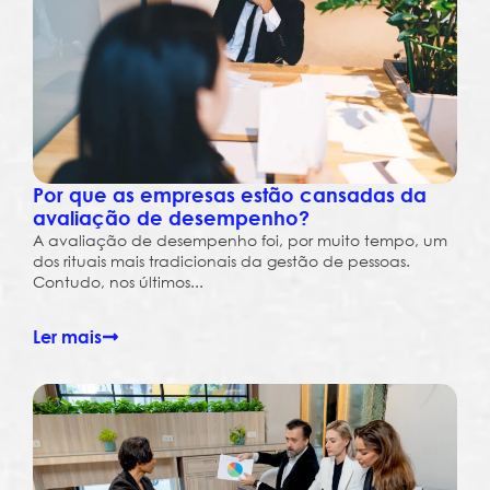
Por que as empresas estão cansadas da
avaliação de desempenho?
A avaliação de desempenho foi, por muito tempo, um
dos rituais mais tradicionais da gestão de pessoas.
Contudo, nos últimos...
Ler mais