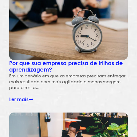
Por que sua empresa precisa de trilhas de
aprendizagem?
Em um cenário em que as empresas precisam entregar
mais resultado com mais agilidade e menos margem
para erros, a...
Ler mais