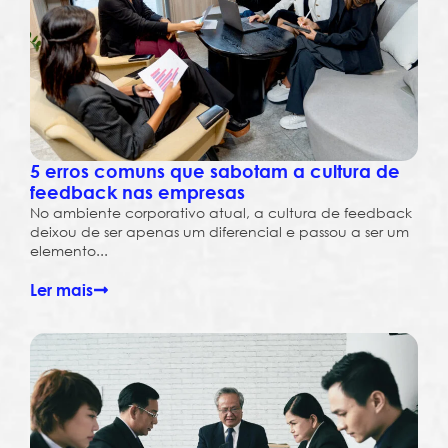
5 erros comuns que sabotam a cultura de
feedback nas empresas
No ambiente corporativo atual, a cultura de feedback
deixou de ser apenas um diferencial e passou a ser um
elemento...
Ler mais