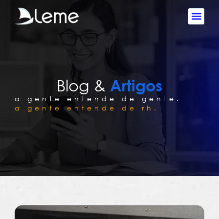
Blog &
Artigos
a gente entende de gente.
a gente entende de rh.