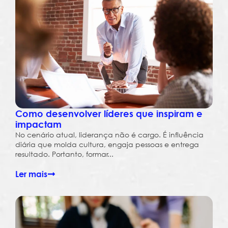
Como desenvolver líderes que inspiram e
impactam
No cenário atual, liderança não é cargo. É influência
diária que molda cultura, engaja pessoas e entrega
resultado. Portanto, formar...
Ler mais