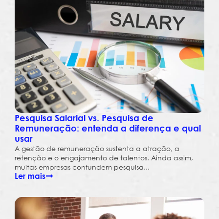
Pesquisa Salarial vs. Pesquisa de
Remuneração: entenda a diferença e qual
usar
A gestão de remuneração sustenta a atração, a
retenção e o engajamento de talentos. Ainda assim,
muitas empresas confundem pesquisa...
Ler mais