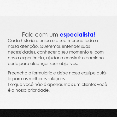
Leme Trends 2023 - Clima, Cultura e Salário Em
Fale com um
especialista!
Cada história é única e a sua merece toda a
nossa atenção. Queremos entender suas
necessidades, conhecer o seu momento e, com
nossa experiência, ajudar a construir o caminho
certo para alcançar seus objetivos.
Preencha o formulário e deixe nossa equipe guiá-
lo para as melhores soluções.
Porque você não é apenas mais um cliente: você
é a nossa prioridade.