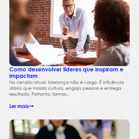
Como desenvolver líderes que inspiram e
impactam
No cenário atual, liderança não é cargo. É influência
diária que molda cultura, engaja pessoas e entrega
resultado. Portanto, formar...
Ler mais