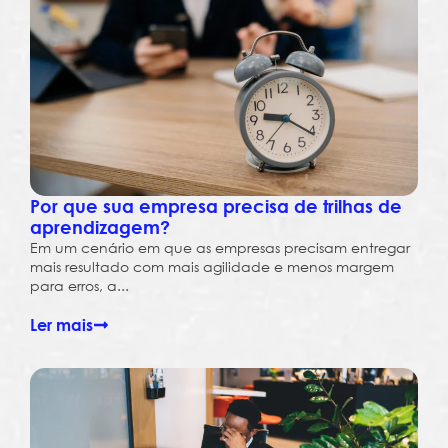
Por que sua empresa precisa de trilhas de
aprendizagem?
Em um cenário em que as empresas precisam entregar
mais resultado com mais agilidade e menos margem
para erros, a...
Ler mais