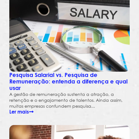
Pesquisa Salarial vs. Pesquisa de
Remuneração: entenda a diferença e qual
usar
A gestão de remuneração sustenta a atração, a
retenção e o engajamento de talentos. Ainda assim,
muitas empresas confundem pesquisa...
Ler mais