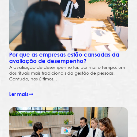
Por que as empresas estão cansadas da
avaliação de desempenho?
A avaliação de desempenho foi, por muito tempo, um
dos rituais mais tradicionais da gestão de pessoas.
Contudo, nos últimos...
Ler mais