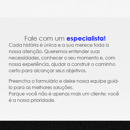
Leme Trends 2023 - Clima, Cultura e Salário Em
Fale com um
especialista!
Cada história é única e a sua merece toda a
nossa atenção. Queremos entender suas
necessidades, conhecer o seu momento e, com
nossa experiência, ajudar a construir o caminho
certo para alcançar seus objetivos.
Preencha o formulário e deixe nossa equipe guiá-
lo para as melhores soluções.
Porque você não é apenas mais um cliente: você
é a nossa prioridade.