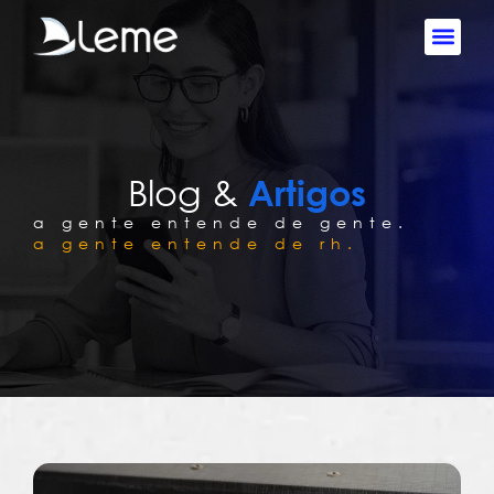
Blog &
Artigos
a gente entende de gente.
a gente entende de rh.