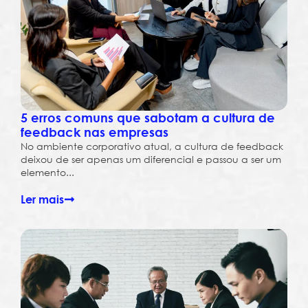
5 erros comuns que sabotam a cultura de
feedback nas empresas
No ambiente corporativo atual, a cultura de feedback
deixou de ser apenas um diferencial e passou a ser um
elemento...
Ler mais