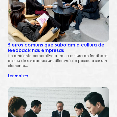
5 erros comuns que sabotam a cultura de
feedback nas empresas
No ambiente corporativo atual, a cultura de feedback
deixou de ser apenas um diferencial e passou a ser um
elemento...
Ler mais