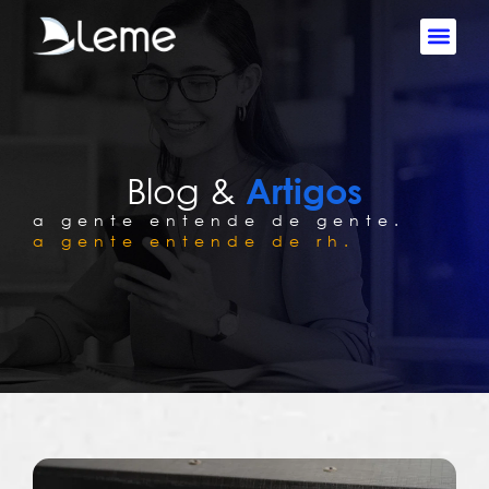
Blog &
Artigos
a gente entende de gente.
a gente entende de rh.