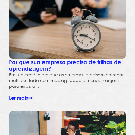
Por que sua empresa precisa de trilhas de
aprendizagem?
Em um cenário em que as empresas precisam entregar
mais resultado com mais agilidade e menos margem
para erros, a...
Ler mais