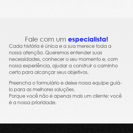
Leme Trends 2023 - Clima, Cultura e Salário Em
Fale com um
especialista!
Cada história é única e a sua merece toda a
nossa atenção. Queremos entender suas
necessidades, conhecer o seu momento e, com
nossa experiência, ajudar a construir o caminho
certo para alcançar seus objetivos.
Preencha o formulário e deixe nossa equipe guiá-
lo para as melhores soluções.
Porque você não é apenas mais um cliente: você
é a nossa prioridade.