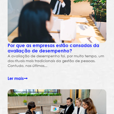
Por que as empresas estão cansadas da
avaliação de desempenho?
A avaliação de desempenho foi, por muito tempo, um
dos rituais mais tradicionais da gestão de pessoas.
Contudo, nos últimos...
Ler mais