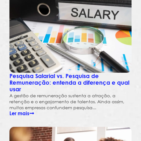
Pesquisa Salarial vs. Pesquisa de
Remuneração: entenda a diferença e qual
usar
A gestão de remuneração sustenta a atração, a
retenção e o engajamento de talentos. Ainda assim,
muitas empresas confundem pesquisa...
Ler mais