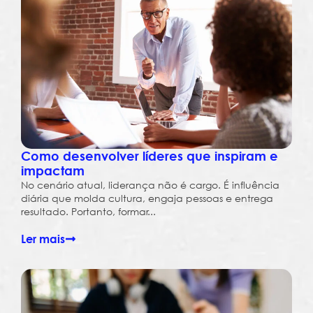
Como desenvolver líderes que inspiram e
impactam
No cenário atual, liderança não é cargo. É influência
diária que molda cultura, engaja pessoas e entrega
resultado. Portanto, formar...
Ler mais