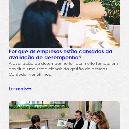
Por que as empresas estão cansadas da
avaliação de desempenho?
A avaliação de desempenho foi, por muito tempo, um
dos rituais mais tradicionais da gestão de pessoas.
Contudo, nos últimos...
Ler mais