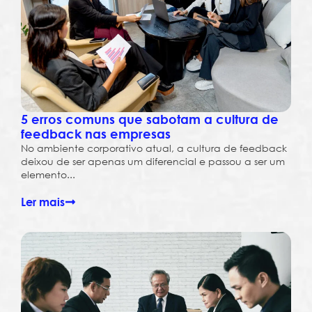
5 erros comuns que sabotam a cultura de
feedback nas empresas
No ambiente corporativo atual, a cultura de feedback
deixou de ser apenas um diferencial e passou a ser um
elemento...
Ler mais