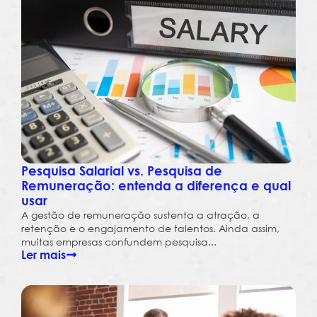
Pesquisa Salarial vs. Pesquisa de
Remuneração: entenda a diferença e qual
usar
A gestão de remuneração sustenta a atração, a
retenção e o engajamento de talentos. Ainda assim,
muitas empresas confundem pesquisa...
Ler mais