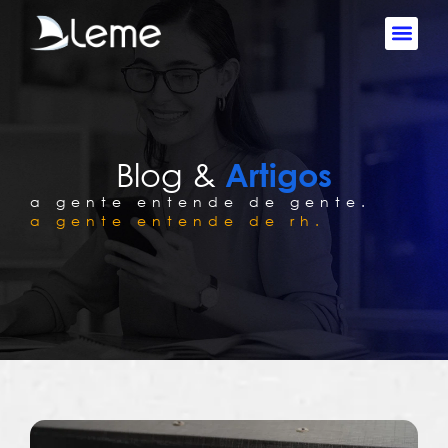
Blog &
Artigos
a gente entende de gente.
a gente entende de rh.