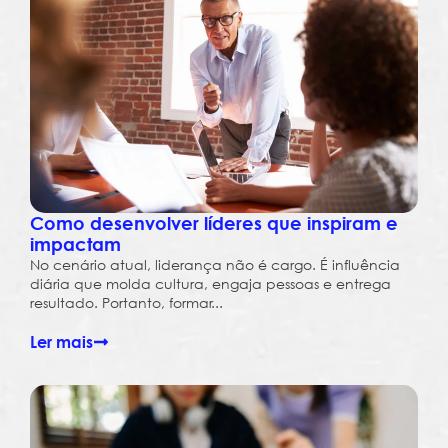
Como desenvolver líderes que inspiram e
impactam
No cenário atual, liderança não é cargo. É influência
diária que molda cultura, engaja pessoas e entrega
resultado. Portanto, formar...
Ler mais