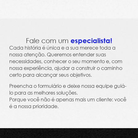
Leme Trends 2023 - Clima, Cultura e Salário Em
Fale com um
especialista!
Cada história é única e a sua merece toda a
nossa atenção. Queremos entender suas
necessidades, conhecer o seu momento e, com
nossa experiência, ajudar a construir o caminho
certo para alcançar seus objetivos.
Preencha o formulário e deixe nossa equipe guiá-
lo para as melhores soluções.
Porque você não é apenas mais um cliente: você
é a nossa prioridade.