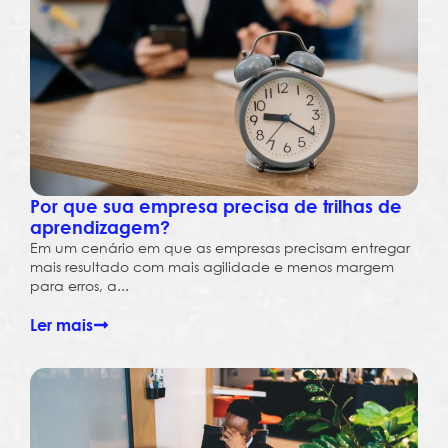
Por que sua empresa precisa de trilhas de
aprendizagem?
Em um cenário em que as empresas precisam entregar
mais resultado com mais agilidade e menos margem
para erros, a...
Ler mais