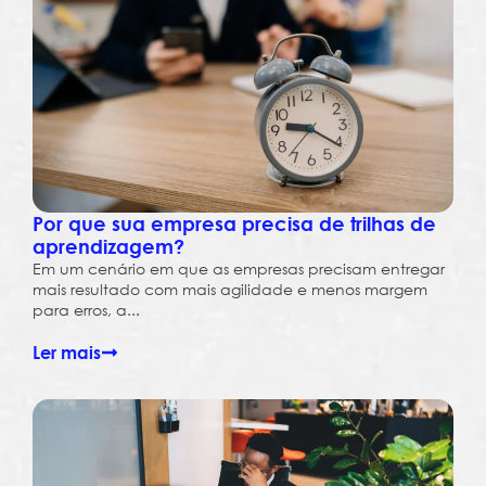
Por que sua empresa precisa de trilhas de
aprendizagem?
Em um cenário em que as empresas precisam entregar
mais resultado com mais agilidade e menos margem
para erros, a...
Ler mais