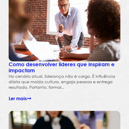
Como desenvolver líderes que inspiram e
impactam
No cenário atual, liderança não é cargo. É influência
diária que molda cultura, engaja pessoas e entrega
resultado. Portanto, formar...
Ler mais