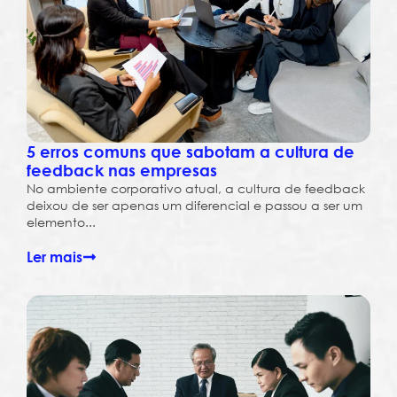
5 erros comuns que sabotam a cultura de
feedback nas empresas
No ambiente corporativo atual, a cultura de feedback
deixou de ser apenas um diferencial e passou a ser um
elemento...
Ler mais