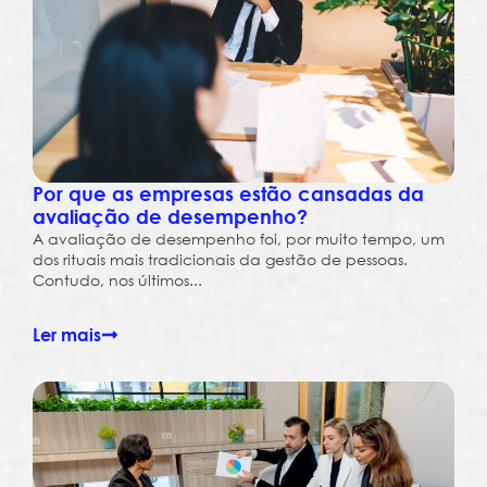
Por que as empresas estão cansadas da
avaliação de desempenho?
A avaliação de desempenho foi, por muito tempo, um
dos rituais mais tradicionais da gestão de pessoas.
Contudo, nos últimos...
Ler mais