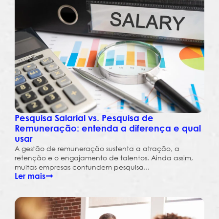
Pesquisa Salarial vs. Pesquisa de
Remuneração: entenda a diferença e qual
usar
A gestão de remuneração sustenta a atração, a
retenção e o engajamento de talentos. Ainda assim,
muitas empresas confundem pesquisa...
Ler mais