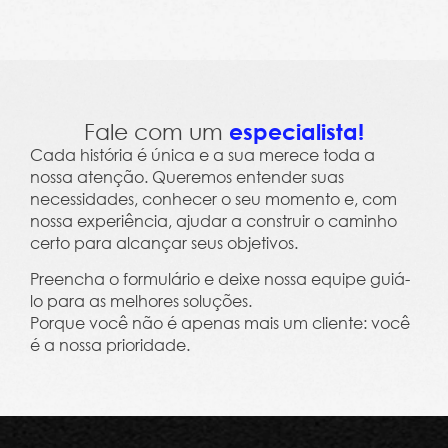
Leme Trends 2023 - Clima, Cultura e Salário Em
Fale com um
especialista!
Cada história é única e a sua merece toda a
nossa atenção. Queremos entender suas
necessidades, conhecer o seu momento e, com
nossa experiência, ajudar a construir o caminho
certo para alcançar seus objetivos.
Preencha o formulário e deixe nossa equipe guiá-
lo para as melhores soluções.
Porque você não é apenas mais um cliente: você
é a nossa prioridade.