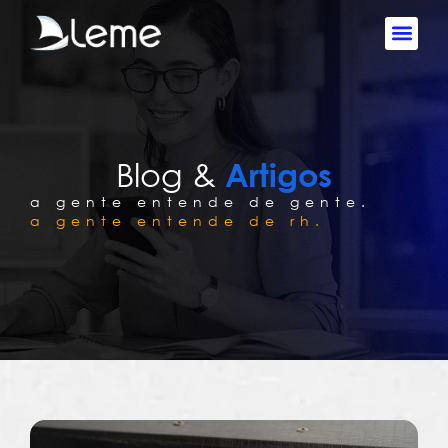
Blog &
Artigos
a gente entende de gente.
a gente entende de rh.