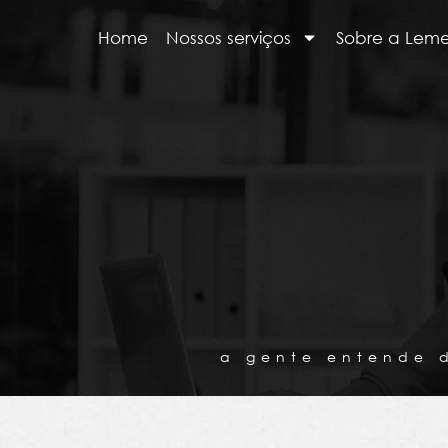
Home
Nossos serviços
Sobre a Lem
a gente entende 