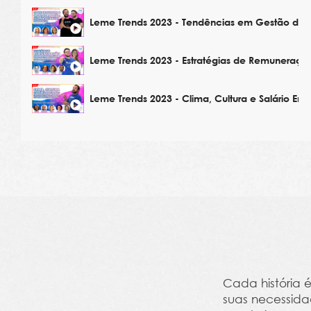
Leme Trends 2023 - Tendências em Gestão de 
Leme Trends 2023 - Estratégias de Remuneraçã
Leme Trends 2023 - Clima, Cultura e Salário Em
Cada história 
suas necessida