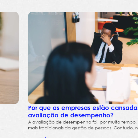
Por que as empresas estão cansada
avaliação de desempenho?
A avaliação de desempenho foi, por muito tempo, u
..
mais tradicionais da gestão de pessoas. Contudo, no