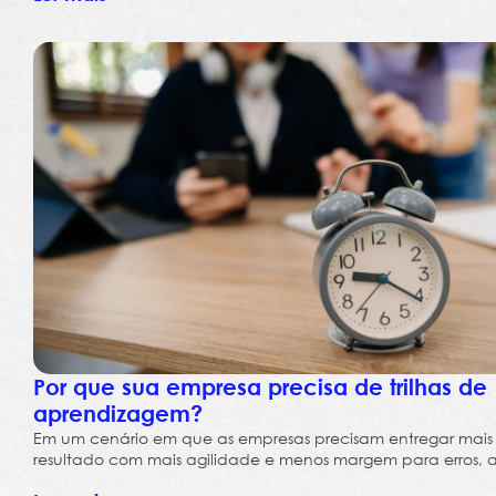
Por que sua empresa precisa de trilhas de
aprendizagem?
Em um cenário em que as empresas precisam entregar mais
resultado com mais agilidade e menos margem para erros, a.