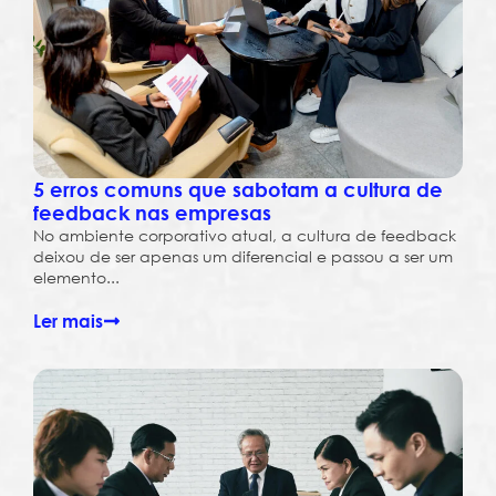
5 erros comuns que sabotam a cultura de
feedback nas empresas
No ambiente corporativo atual, a cultura de feedback
deixou de ser apenas um diferencial e passou a ser um
elemento...
Ler mais