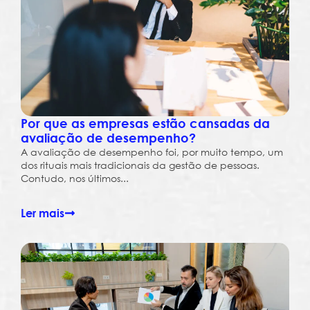
Por que as empresas estão cansadas da
avaliação de desempenho?
A avaliação de desempenho foi, por muito tempo, um
dos rituais mais tradicionais da gestão de pessoas.
Contudo, nos últimos...
Ler mais