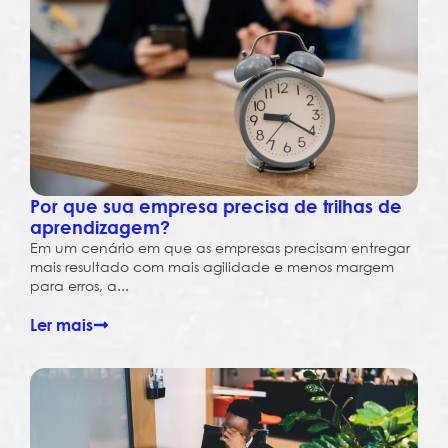
Por que sua empresa precisa de trilhas de
aprendizagem?
Em um cenário em que as empresas precisam entregar
mais resultado com mais agilidade e menos margem
para erros, a...
Ler mais