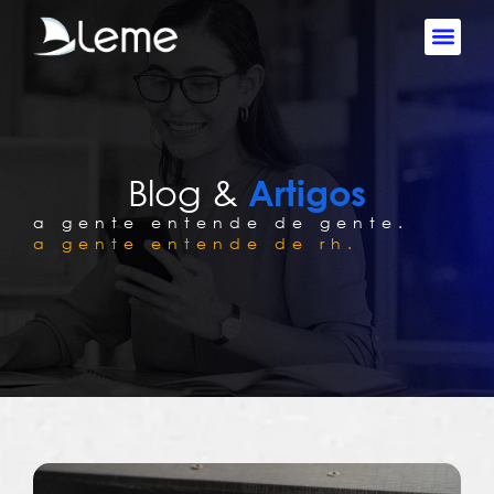
Blog &
Artigos
a gente entende de gente.
a gente entende de rh.