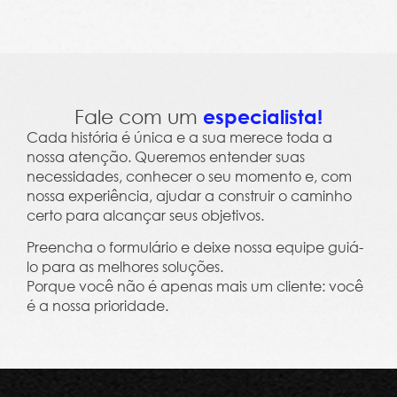
Leme Trends 2023 - Clima, Cultura e Salário Em
Fale com um
especialista!
Cada história é única e a sua merece toda a
nossa atenção. Queremos entender suas
necessidades, conhecer o seu momento e, com
nossa experiência, ajudar a construir o caminho
certo para alcançar seus objetivos.
Preencha o formulário e deixe nossa equipe guiá-
lo para as melhores soluções.
Porque você não é apenas mais um cliente: você
é a nossa prioridade.