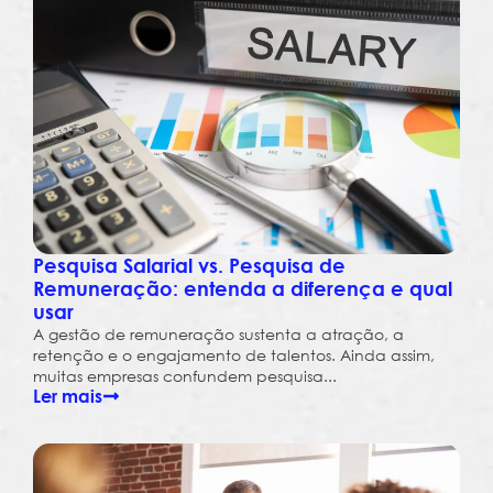
Pesquisa Salarial vs. Pesquisa de
Remuneração: entenda a diferença e qual
usar
A gestão de remuneração sustenta a atração, a
retenção e o engajamento de talentos. Ainda assim,
muitas empresas confundem pesquisa...
Ler mais