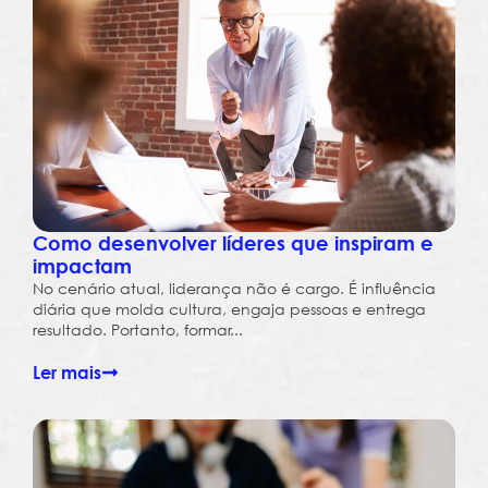
Como desenvolver líderes que inspiram e
impactam
No cenário atual, liderança não é cargo. É influência
diária que molda cultura, engaja pessoas e entrega
resultado. Portanto, formar...
Ler mais