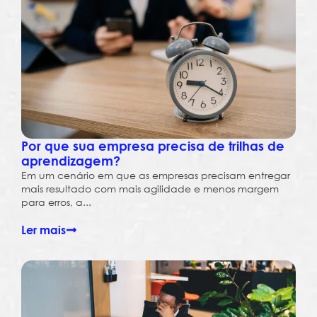
Por que sua empresa precisa de trilhas de
aprendizagem?
Em um cenário em que as empresas precisam entregar
mais resultado com mais agilidade e menos margem
para erros, a...
Ler mais