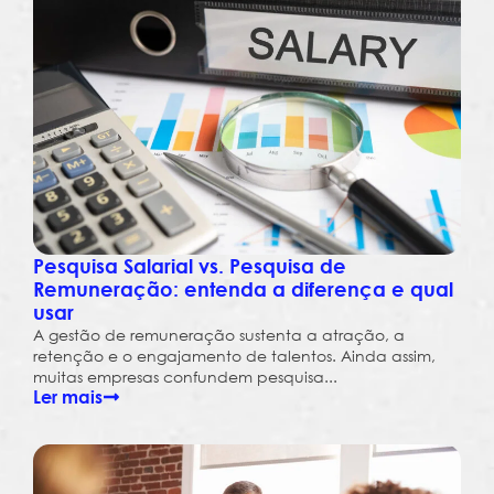
Pesquisa Salarial vs. Pesquisa de
Remuneração: entenda a diferença e qual
usar
A gestão de remuneração sustenta a atração, a
retenção e o engajamento de talentos. Ainda assim,
muitas empresas confundem pesquisa...
Ler mais