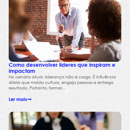
Como desenvolver líderes que inspiram e
impactam
No cenário atual, liderança não é cargo. É influência
diária que molda cultura, engaja pessoas e entrega
resultado. Portanto, formar...
Ler mais