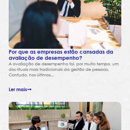
Por que as empresas estão cansadas da
avaliação de desempenho?
A avaliação de desempenho foi, por muito tempo, um
dos rituais mais tradicionais da gestão de pessoas.
Contudo, nos últimos...
Ler mais