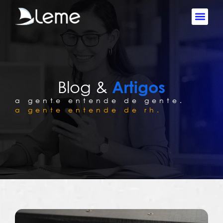
Blog &
Artigos
a gente entende de gente.
a gente entende de rh.