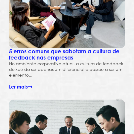
5 erros comuns que sabotam a cultura de
feedback nas empresas
No ambiente corporativo atual, a cultura de feedback
deixou de ser apenas um diferencial e passou a ser um
elemento...
Ler mais