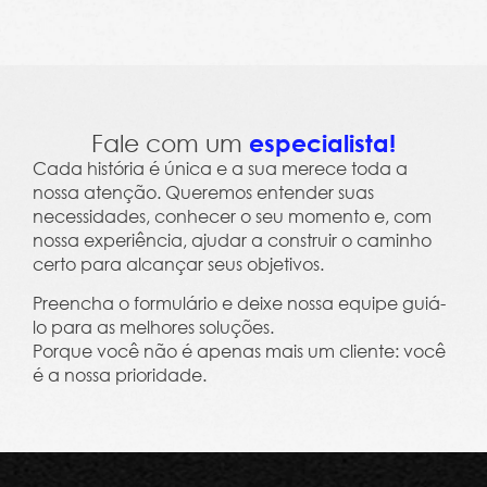
Leme Trends 2023 - Clima, Cultura e Salário Em
Fale com um
especialista!
Cada história é única e a sua merece toda a
nossa atenção. Queremos entender suas
necessidades, conhecer o seu momento e, com
nossa experiência, ajudar a construir o caminho
certo para alcançar seus objetivos.
Preencha o formulário e deixe nossa equipe guiá-
lo para as melhores soluções.
Porque você não é apenas mais um cliente: você
é a nossa prioridade.