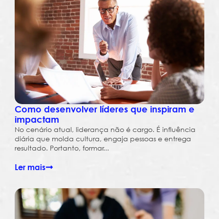
Como desenvolver líderes que inspiram e
impactam
No cenário atual, liderança não é cargo. É influência
diária que molda cultura, engaja pessoas e entrega
resultado. Portanto, formar...
Ler mais