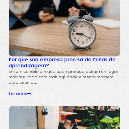
Por que sua empresa precisa de trilhas de
aprendizagem?
Em um cenário em que as empresas precisam entregar
mais resultado com mais agilidade e menos margem
para erros, a...
Ler mais