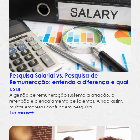
Pesquisa Salarial vs. Pesquisa de
Remuneração: entenda a diferença e qual
usar
A gestão de remuneração sustenta a atração, a
retenção e o engajamento de talentos. Ainda assim,
muitas empresas confundem pesquisa...
Ler mais