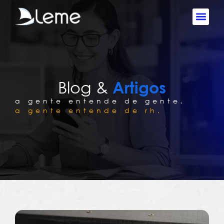
Blog &
Artigos
a gente entende de gente.
a gente entende de rh.