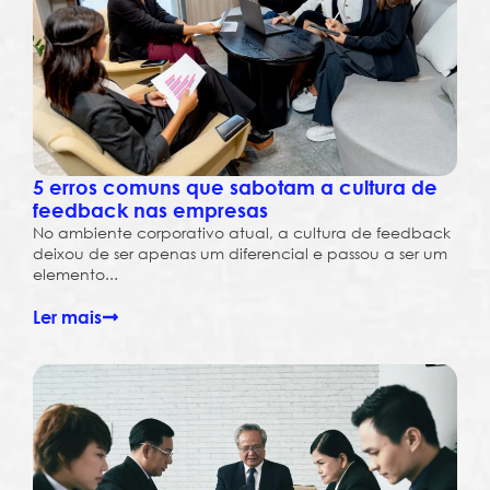
5 erros comuns que sabotam a cultura de
feedback nas empresas
No ambiente corporativo atual, a cultura de feedback
deixou de ser apenas um diferencial e passou a ser um
elemento...
Ler mais