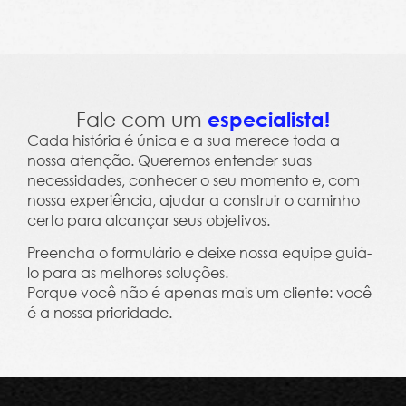
Leme Trends 2023 - Clima, Cultura e Salário Em
Fale com um
especialista!
Cada história é única e a sua merece toda a
nossa atenção. Queremos entender suas
necessidades, conhecer o seu momento e, com
nossa experiência, ajudar a construir o caminho
certo para alcançar seus objetivos.
Preencha o formulário e deixe nossa equipe guiá-
lo para as melhores soluções.
Porque você não é apenas mais um cliente: você
é a nossa prioridade.