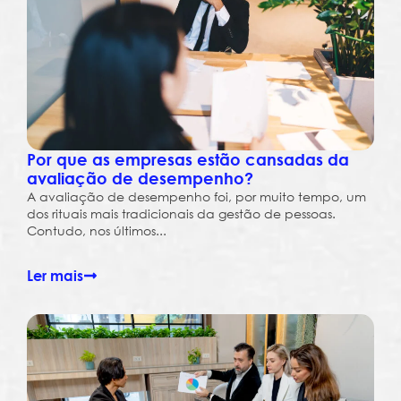
Por que as empresas estão cansadas da
avaliação de desempenho?
A avaliação de desempenho foi, por muito tempo, um
dos rituais mais tradicionais da gestão de pessoas.
Contudo, nos últimos...
Ler mais