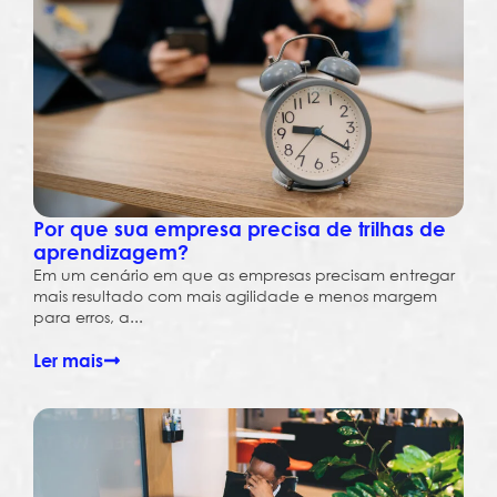
Por que sua empresa precisa de trilhas de
aprendizagem?
Em um cenário em que as empresas precisam entregar
mais resultado com mais agilidade e menos margem
para erros, a...
Ler mais