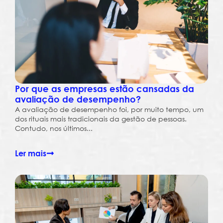
Por que as empresas estão cansadas da
avaliação de desempenho?
A avaliação de desempenho foi, por muito tempo, um
dos rituais mais tradicionais da gestão de pessoas.
Contudo, nos últimos...
Ler mais