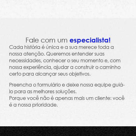
Leme Trends 2023 - Clima, Cultura e Salário Em
Fale com um
especialista!
Cada história é única e a sua merece toda a
nossa atenção. Queremos entender suas
necessidades, conhecer o seu momento e, com
nossa experiência, ajudar a construir o caminho
certo para alcançar seus objetivos.
Preencha o formulário e deixe nossa equipe guiá-
lo para as melhores soluções.
Porque você não é apenas mais um cliente: você
é a nossa prioridade.