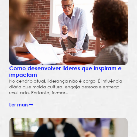
Como desenvolver líderes que inspiram e
impactam
No cenário atual, liderança não é cargo. É influência
diária que molda cultura, engaja pessoas e entrega
resultado. Portanto, formar...
Ler mais