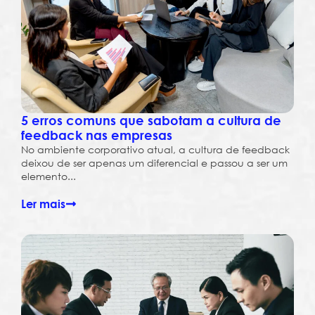
5 erros comuns que sabotam a cultura de
feedback nas empresas
No ambiente corporativo atual, a cultura de feedback
deixou de ser apenas um diferencial e passou a ser um
elemento...
Ler mais