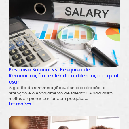
Pesquisa Salarial vs. Pesquisa de
Remuneração: entenda a diferença e qual
usar
A gestão de remuneração sustenta a atração, a
retenção e o engajamento de talentos. Ainda assim,
muitas empresas confundem pesquisa...
Ler mais