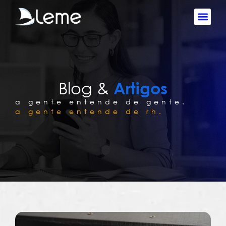
Blog &
Artigos
a gente entende de gente.
a gente entende de rh.